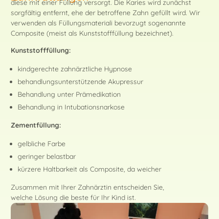
diese mit einer Füllung versorgt. Die Karies wird zunächst
sorgfältig entfernt, ehe der betroffene Zahn gefüllt wird. Wir
verwenden als Füllungsmateriali bevorzugt sogenannte
Composite (meist als Kunststofffüllung bezeichnet).
Kunststofffüllung:
kindgerechte zahnärztliche Hypnose
behandlungsunterstützende Akupressur
Behandlung unter Prämedikation
Behandlung in Intubationsnarkose
Zementfüllung:
gelbliche Farbe
geringer belastbar
kürzere Haltbarkeit als Composite, da weicher
Zusammen mit Ihrer Zahnärztin entscheiden Sie,
welche Lösung die beste für Ihr Kind ist.