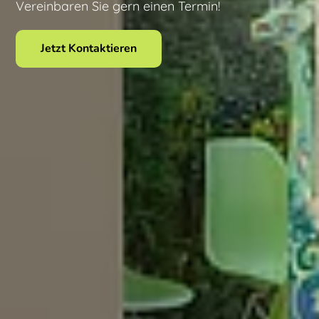
Vereinbaren Sie gern einen Termin!
Jetzt Kontaktieren